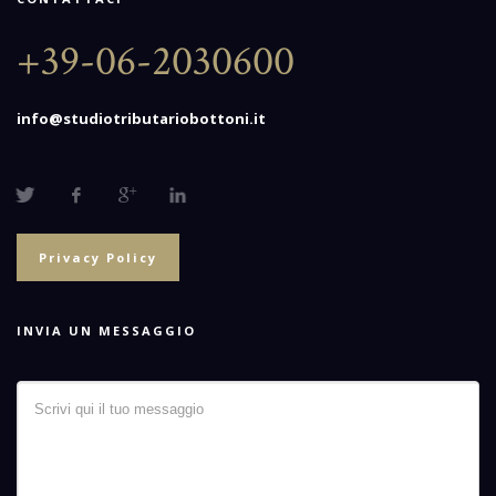
+39-06-2030600
info@studiotributariobottoni.it
Privacy Policy
INVIA UN MESSAGGIO