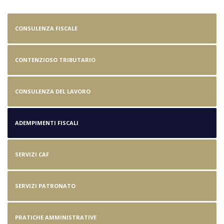
Adempimenti Fiscali
CONSULENZA FISCALE
CONTENZIOSO TRIBUTARIO
CONSULENZA DEL LAVORO
ADEMPIMENTI FISCALI
SERVIZI CAF
SERVIZI PATRONATO
PRATICHE AMMINISTRATIVE