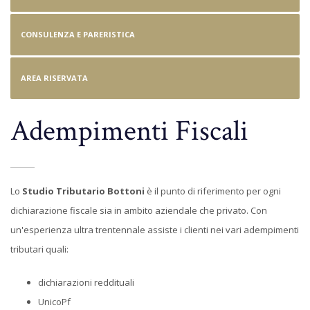
CONSULENZA E PARERISTICA
AREA RISERVATA
Adempimenti Fiscali
Lo
Studio Tributario Bottoni
è il punto di riferimento per ogni
dichiarazione fiscale sia in ambito aziendale che privato. Con
un'esperienza ultra trentennale assiste i clienti nei vari adempimenti
tributari quali:
dichiarazioni reddituali
UnicoPf